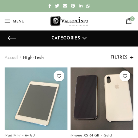
0
MENU
CATEGORIES
Accueil
High-Tech
FILTRES
iPad Mini – 64 GB
iPhone XS 64 GB – Gold