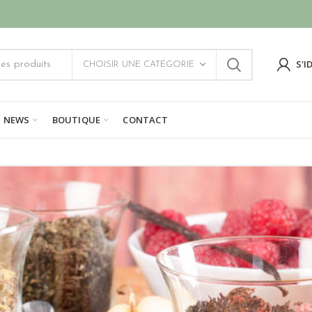
S'I
CHOISIR UNE CATÉGORIE
NEWS
BOUTIQUE
CONTACT