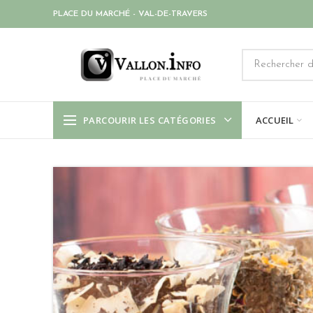
PLACE DU MARCHÉ - VAL-DE-TRAVERS
PARCOURIR LES CATÉGORIES
ACCUEIL