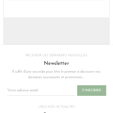
RECEVOIR LES DERNIÈRES NOUVELLES
Newsletter
Il suffit d'une seconde pour être le premier à découvrir nos
dernières nouveautés et promotions ...
LISEZ NOS ACTUALITÉS