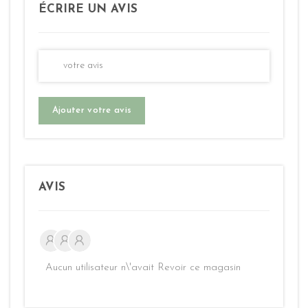
ÉCRIRE UN AVIS
Ajouter votre avis
AVIS
Aucun utilisateur n\'avait Revoir ce magasin