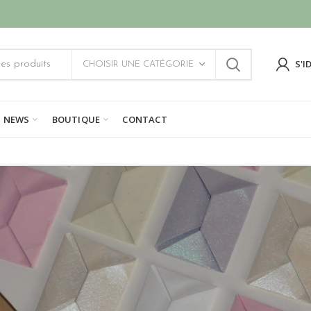
S'I
CHOISIR UNE CATÉGORIE
NEWS
BOUTIQUE
CONTACT