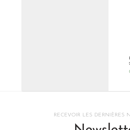
RECEVOIR LES DERNIÈRES