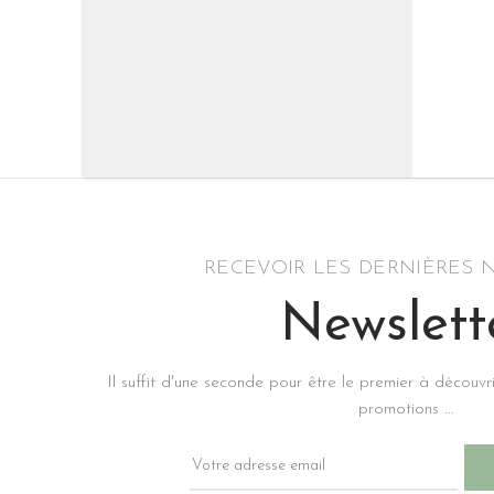
RECEVOIR LES DERNIÈRES
Newslett
Il suffit d'une seconde pour être le premier à découvr
promotions ...