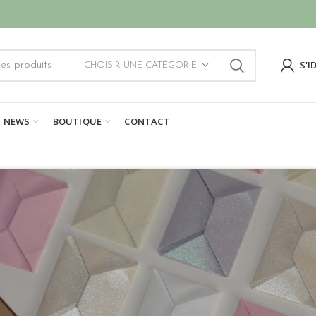
S'I
CHOISIR UNE CATÉGORIE
NEWS
BOUTIQUE
CONTACT