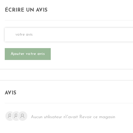
ÉCRIRE UN AVIS
Ajouter votre avis
AVIS
Aucun utilisateur n\'avait Revoir ce magasin