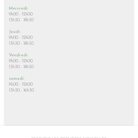
Mercredi:
9h00 - 12h00
13h30 - 18h30
Jeudi:
9h00 - 12h00
13h30 - 18h30
Vendredi:
9h00 - 12h00
13h30 - 18h30
samedi:
9h00 - 12h00
13h30 - 16h30