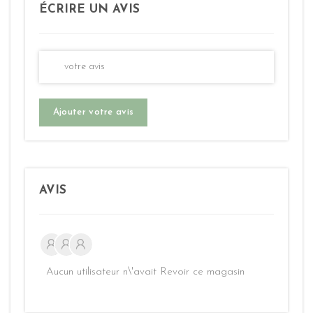
ÉCRIRE UN AVIS
Ajouter votre avis
AVIS
Aucun utilisateur n\'avait Revoir ce magasin