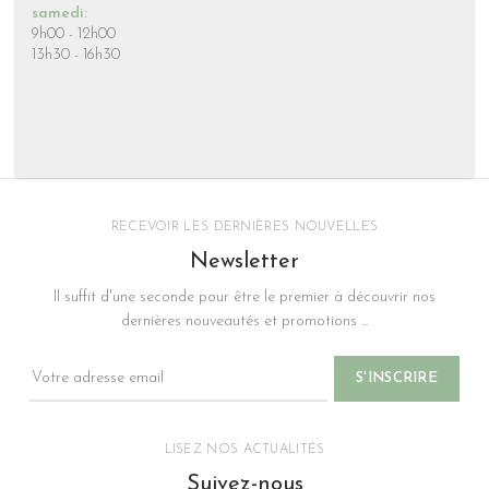
samedi:
9h00 - 12h00
13h30 - 16h30
RECEVOIR LES DERNIÈRES NOUVELLES
Newsletter
Il suffit d'une seconde pour être le premier à découvrir nos
dernières nouveautés et promotions ...
LISEZ NOS ACTUALITÉS
Suivez-nous