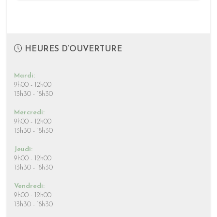
HEURES D’OUVERTURE
Mardi:
9h00 - 12h00
13h30 - 18h30
Mercredi:
9h00 - 12h00
13h30 - 18h30
Jeudi:
9h00 - 12h00
13h30 - 18h30
Vendredi:
9h00 - 12h00
13h30 - 18h30