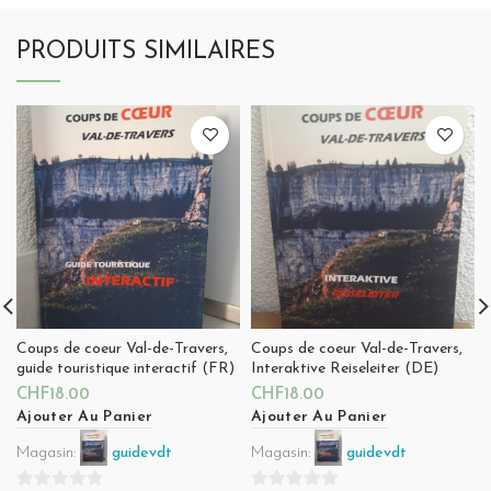
PRODUITS SIMILAIRES
Coups de coeur Val-de-Travers,
Coups de coeur Val-de-Travers,
guide touristique interactif (FR)
Interaktive Reiseleiter (DE)
CHF
18.00
CHF
18.00
Ajouter Au Panier
Ajouter Au Panier
Magasin:
guidevdt
Magasin:
guidevdt