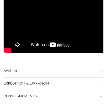
AVIS (0)
EXPÉDITION & LIVRAISON
RENSEIGNEMENTS