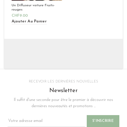
Un Diffuseur voiture Fruits-
rouges
CHF
9.00
Ajouter Au Panier
RECEVOIR LES DERNIÈRES NOUVELLES
Newsletter
Il suffit d'une seconde pour être le premier à découvrir nos
dernières nouveautés et promotions ...