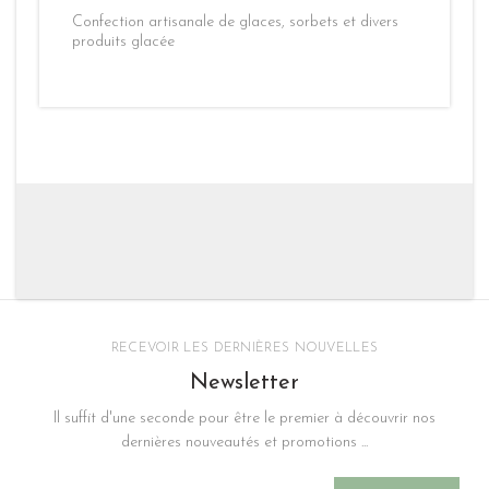
Confection artisanale de glaces, sorbets et divers
produits glacée
RECEVOIR LES DERNIÈRES NOUVELLES
Newsletter
Il suffit d'une seconde pour être le premier à découvrir nos
dernières nouveautés et promotions ...