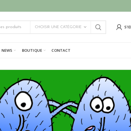
S'I
CHOISIR UNE CATÉGORIE
NEWS
BOUTIQUE
CONTACT