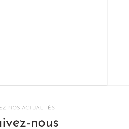
SEZ NOS ACTUALITÉS
ivez-nous