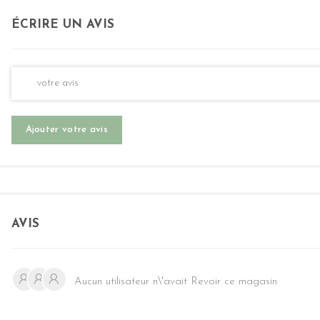
ÉCRIRE UN AVIS
Ajouter votre avis
AVIS
Aucun utilisateur n\'avait Revoir ce magasin