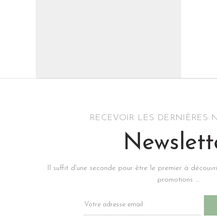
RECEVOIR LES DERNIÈRES
Newslett
Il suffit d'une seconde pour être le premier à découvr
promotions ...