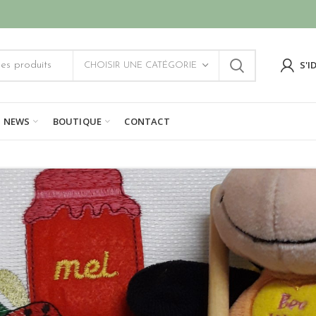
S'I
CHOISIR UNE CATÉGORIE
NEWS
BOUTIQUE
CONTACT