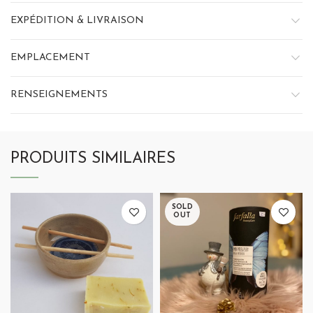
EXPÉDITION & LIVRAISON
EMPLACEMENT
RENSEIGNEMENTS
PRODUITS SIMILAIRES
SOLD
OUT