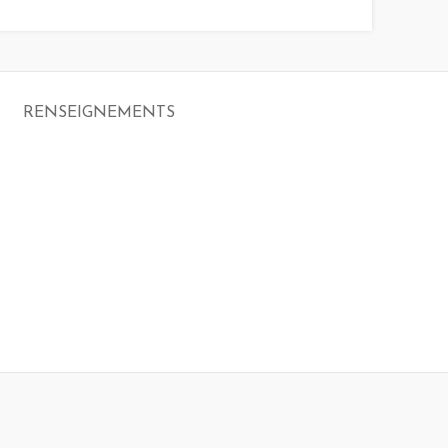
RENSEIGNEMENTS