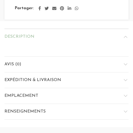
Partager
DESCRIPTION
AVIS (0)
EXPÉDITION & LIVRAISON
EMPLACEMENT
RENSEIGNEMENTS