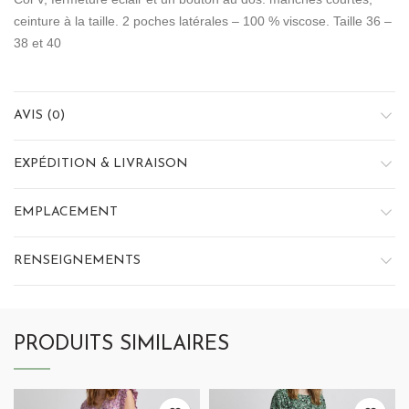
ceinture à la taille. 2 poches latérales – 100 % viscose. Taille 36 –
38 et 40
AVIS (0)
EXPÉDITION & LIVRAISON
EMPLACEMENT
RENSEIGNEMENTS
PRODUITS SIMILAIRES