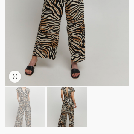
Click to enlarge