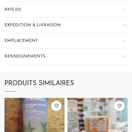
AVIS (0)
EXPÉDITION & LIVRAISON
EMPLACEMENT
RENSEIGNEMENTS
PRODUITS SIMILAIRES