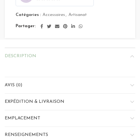
0
sur
Catégories :
Accessoires
,
Artisanat
5
Partager
DESCRIPTION
AVIS (0)
EXPÉDITION & LIVRAISON
EMPLACEMENT
RENSEIGNEMENTS