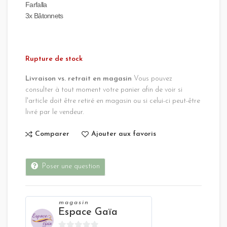
Farfalla
3x Bâtonnets
Rupture de stock
Livraison vs. retrait en magasin
Vous pouvez
consulter à tout moment votre panier afin de voir si
l'article doit être retiré en magasin ou si celui-ci peut-être
livré par le vendeur.
Comparer
Ajouter aux favoris
Poser une question
magasin
Espace Gaïa