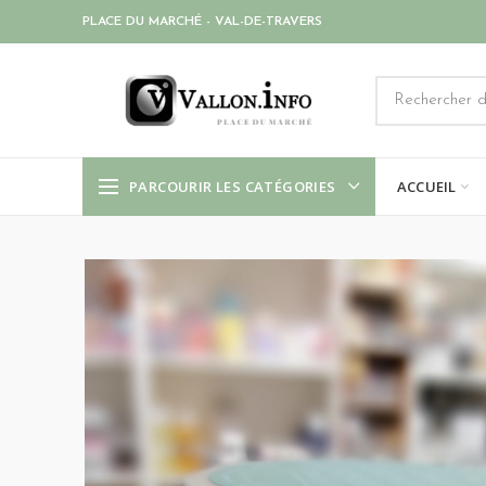
PLACE DU MARCHÉ - VAL-DE-TRAVERS
PARCOURIR LES CATÉGORIES
ACCUEIL