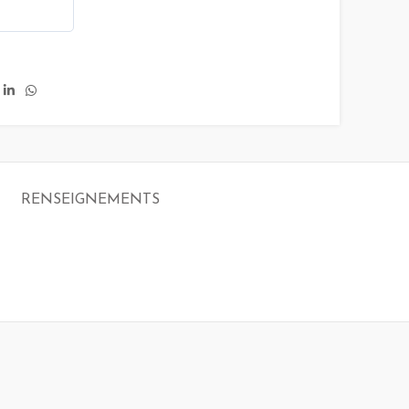
RENSEIGNEMENTS