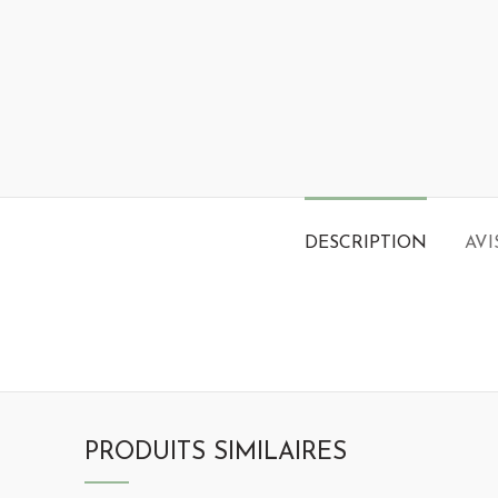
DESCRIPTION
AVI
PRODUITS SIMILAIRES