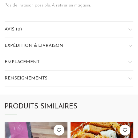
Pas de livraison possible. A retirer en magasin.
AVIS (0)
EXPÉDITION & LIVRAISON
EMPLACEMENT
RENSEIGNEMENTS
PRODUITS SIMILAIRES