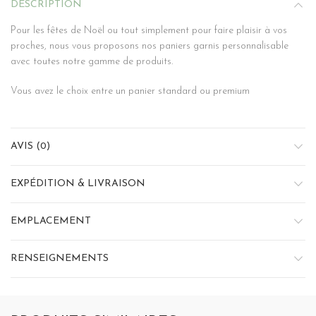
DESCRIPTION
Pour les fêtes de Noël ou tout simplement pour faire plaisir à vos
proches, nous vous proposons nos paniers garnis personnalisable
avec toutes notre gamme de produits.
Vous avez le choix entre un panier standard ou premium
AVIS (0)
EXPÉDITION & LIVRAISON
EMPLACEMENT
RENSEIGNEMENTS