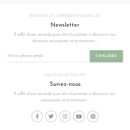
RECEVOIR LES DERNIÈRES NOUVELLES
Newsletter
Il suffit d'une seconde pour être le premier à découvrir nos
dernières nouveautés et promotions ...
LISEZ NOS ACTUALITÉS
Suivez-nous
Il suffit d'une seconde pour être le premier à découvrir nos
nouveautés et promotions ...